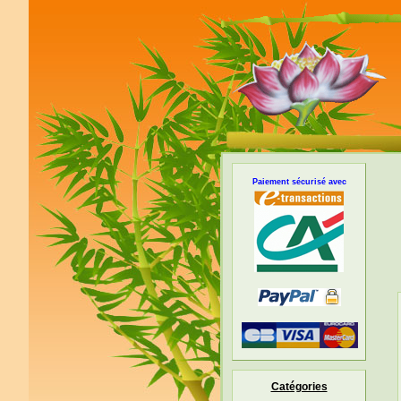
Paiement sécurisé avec
Catégories