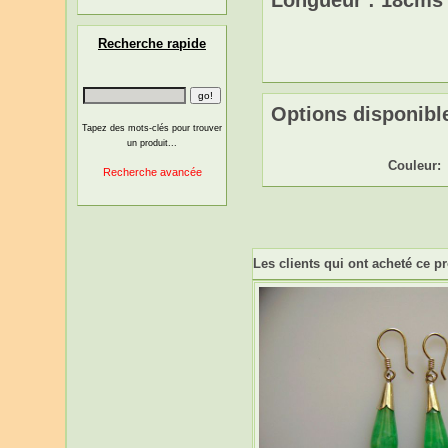
Longueur : 18cm
Recherche rapide
Options disponible
Tapez des mots-clés pour trouver
un produit...
Couleur:
Recherche avancée
Les clients qui ont acheté ce p