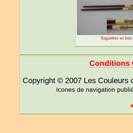
Baguettes en bois 
Conditions 
Copyright © 2007 Les Couleurs 
Icones de navigation publ